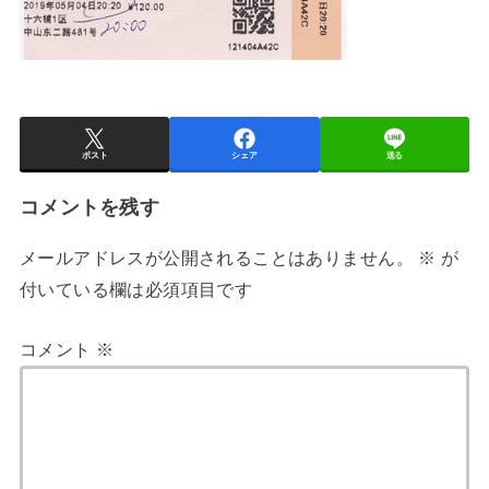
ポスト
シェア
送る
コメントを残す
メールアドレスが公開されることはありません。
※
が
付いている欄は必須項目です
コメント
※