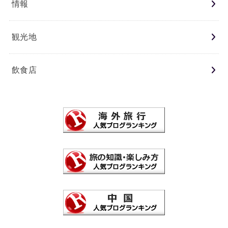
情報
観光地
飲食店