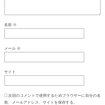
名前
※
メール
※
サイト
次回のコメントで使用するためブラウザーに自分の名
前、メールアドレス、サイトを保存する。