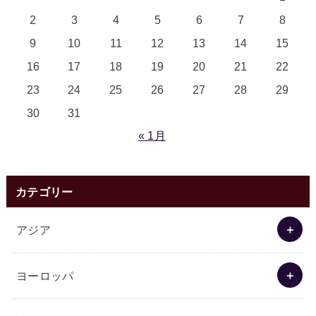
2
3
4
5
6
7
8
9
10
11
12
13
14
15
16
17
18
19
20
21
22
23
24
25
26
27
28
29
30
31
« 1月
カテゴリー
アジア
ヨーロッパ