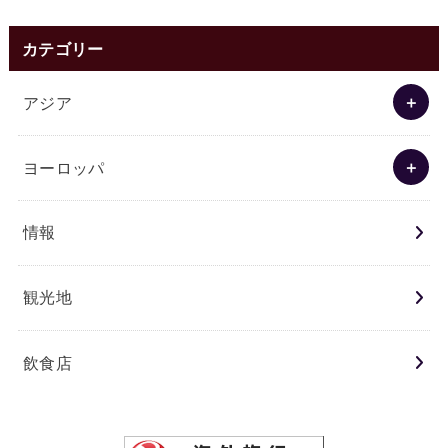
カテゴリー
アジア
ヨーロッパ
情報
観光地
飲食店