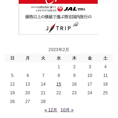
2023年2月
日
月
火
水
木
金
土
1
2
3
4
5
6
7
8
9
10
11
12
13
14
15
16
17
18
19
20
21
22
23
24
25
26
27
28
« 12月
10月 »