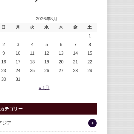
2026年8月
日
月
火
水
木
金
土
1
2
3
4
5
6
7
8
9
10
11
12
13
14
15
16
17
18
19
20
21
22
23
24
25
26
27
28
29
30
31
« 1月
カテゴリー
アジア