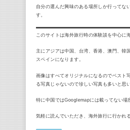
自分の選んだ興味のある場所しか行ってな
す。
このサイトは海外旅行時の体験談を中心に
主にアジアは中国、台湾、香港、澳門、韓
スペインになります。
画像はすべてオリジナルになるのでベスト
る写真じゃないので珍しい写真も多いと思
特に中国ではGooglemapには載ってない
気軽に読んでいただき、海外旅行に行かれ