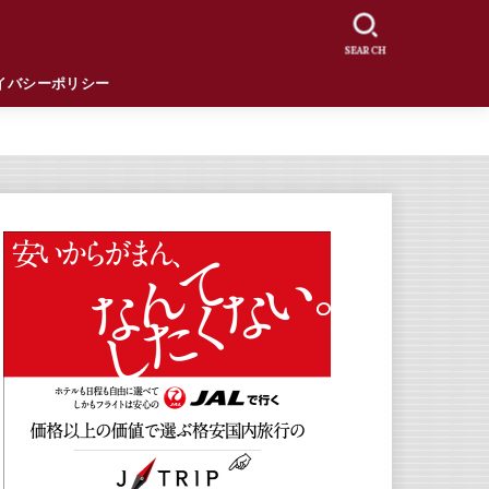
SEARCH
イバシーポリシー