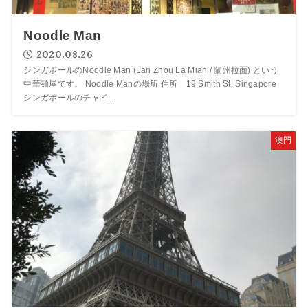
Noodle Man
2020.08.26
シンガポールのNoodle Man (Lan Zhou La Mian / 蘭州拉面) という
中華麺屋です。 Noodle Manの場所 住所 19 Smith St, Singapore
シンガポールのチャイ...
澳門