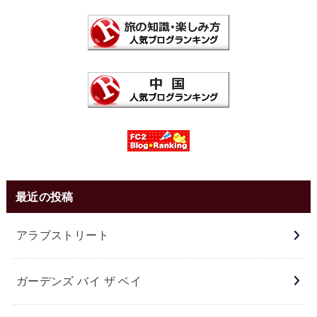
最近の投稿
アラブストリート
ガーデンズ バイ ザ ベイ