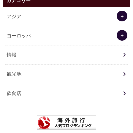
カテゴリー
アジア
ヨーロッパ
情報
観光地
飲食店