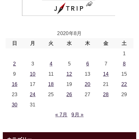
2020年8月
日
月
火
水
木
金
土
1
2
3
4
5
6
7
8
9
10
11
12
13
14
15
16
17
18
19
20
21
22
23
24
25
26
27
28
29
30
31
« 7月
9月 »