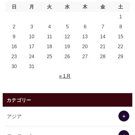
日
月
火
水
木
金
土
1
2
3
4
5
6
7
8
9
10
11
12
13
14
15
16
17
18
19
20
21
22
23
24
25
26
27
28
29
30
31
« 1月
カテゴリー
アジア