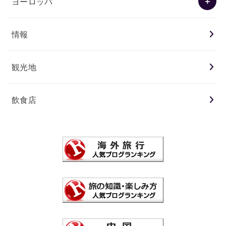
ヨーロッパ
情報
観光地
飲食店