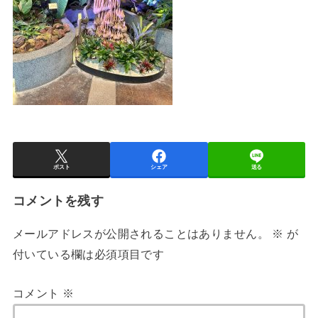
ポスト
シェア
送る
コメントを残す
メールアドレスが公開されることはありません。
※
が
付いている欄は必須項目です
コメント
※