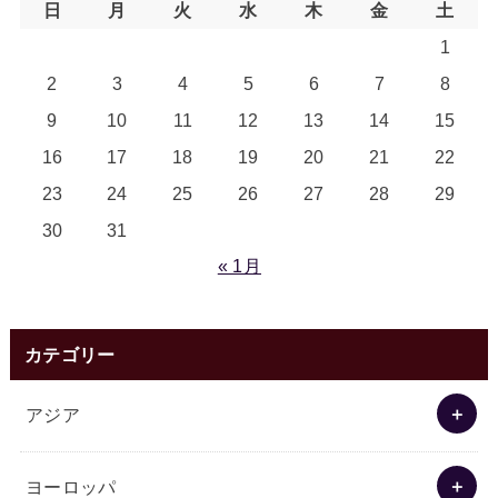
日
月
火
水
木
金
土
1
2
3
4
5
6
7
8
9
10
11
12
13
14
15
16
17
18
19
20
21
22
23
24
25
26
27
28
29
30
31
« 1月
カテゴリー
アジア
ヨーロッパ