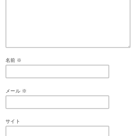
名前
※
メール
※
サイト