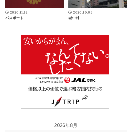
2020.11.14
2020.10.05
パスポート
城中村
2026年8月