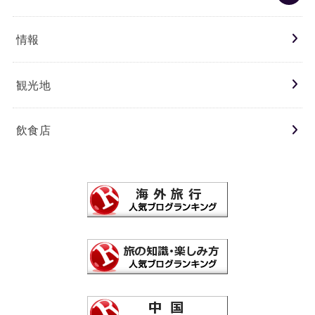
情報
観光地
飲食店