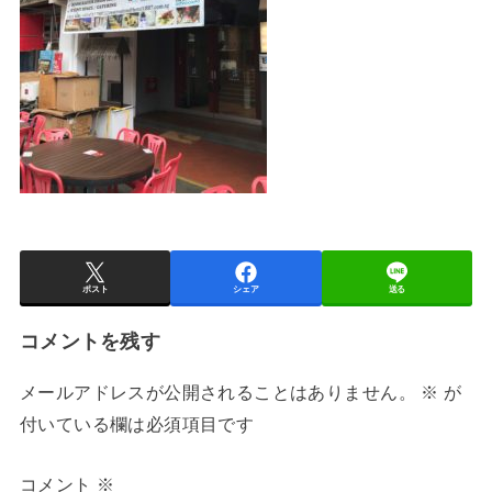
ポスト
シェア
送る
コメントを残す
メールアドレスが公開されることはありません。
※
が
付いている欄は必須項目です
コメント
※