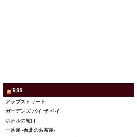
RSS
アラブストリート
ガーデンズ バイ ザ ベイ
ホテルの蛇口
一番屋 -台北のお茶屋-