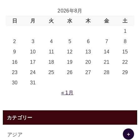
2026年8月
日
月
火
水
木
金
土
1
2
3
4
5
6
7
8
9
10
11
12
13
14
15
16
17
18
19
20
21
22
23
24
25
26
27
28
29
30
31
« 1月
カテゴリー
アジア