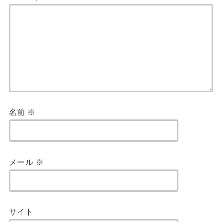
名前
※
メール
※
サイト