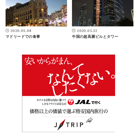
2020.05.08
2020.05.22
マドリードでの食事
中国の超高層ビルとタワー