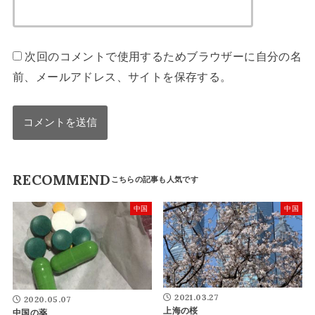
次回のコメントで使用するためブラウザーに自分の名
前、メールアドレス、サイトを保存する。
RECOMMEND
中国
中国
2021.03.27
2020.05.07
上海の桜
中国の薬