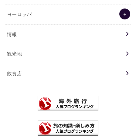
ヨーロッパ
情報
観光地
飲食店