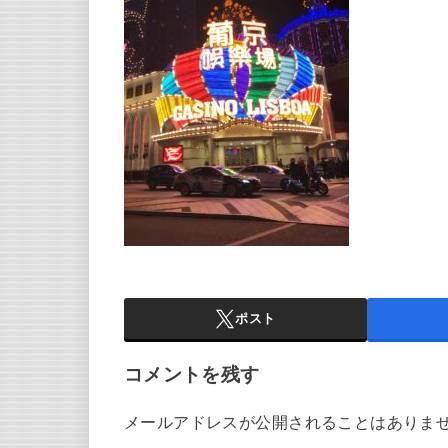
ポスト
コメントを残す
メールアドレスが公開されることはありま