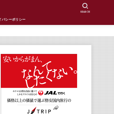
SEARCH
イバシーポリシー