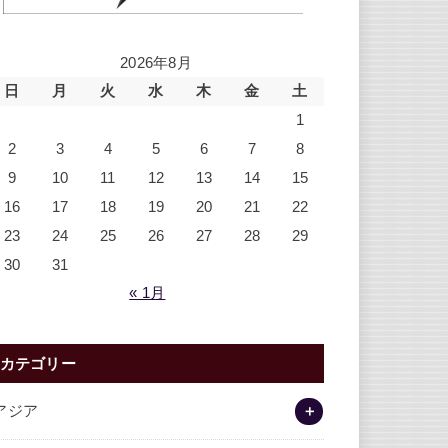
2026年8月
日
月
火
水
木
金
土
1
2
3
4
5
6
7
8
9
10
11
12
13
14
15
16
17
18
19
20
21
22
23
24
25
26
27
28
29
30
31
« 1月
カテゴリー
アジア