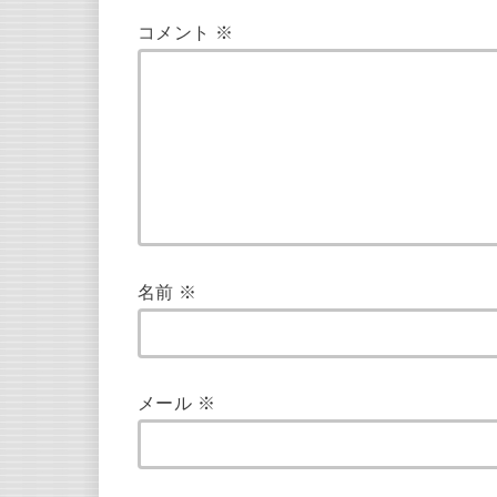
コメント
※
名前
※
メール
※