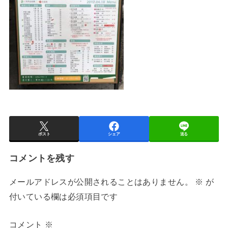
ポスト
シェア
送る
コメントを残す
メールアドレスが公開されることはありません。
※
が
付いている欄は必須項目です
コメント
※