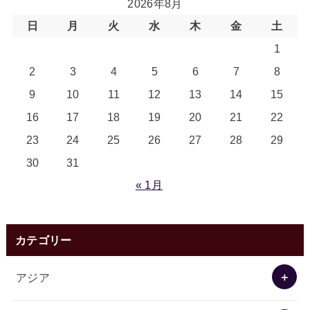
2026年8月
日
月
火
水
木
金
土
1
2
3
4
5
6
7
8
9
10
11
12
13
14
15
16
17
18
19
20
21
22
23
24
25
26
27
28
29
30
31
« 1月
カテゴリー
アジア