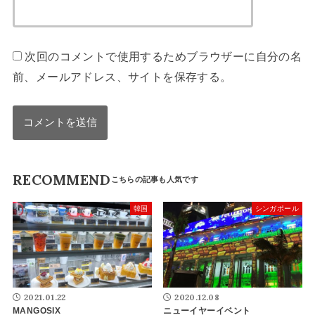
次回のコメントで使用するためブラウザーに自分の名
前、メールアドレス、サイトを保存する。
RECOMMEND
韓国
シンガポール
2021.01.22
2020.12.08
MANGOSIX
ニューイヤーイベント