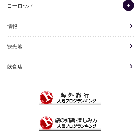
ヨーロッパ
情報
観光地
飲食店