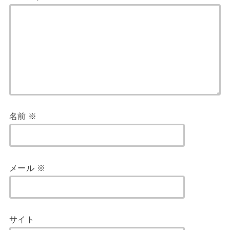
名前
※
メール
※
サイト