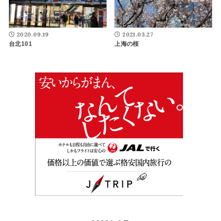
2020.09.19
2021.03.27
台北101
上海の桜