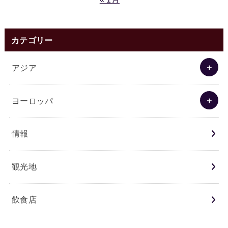
カテゴリー
アジア
ヨーロッパ
情報
観光地
飲食店