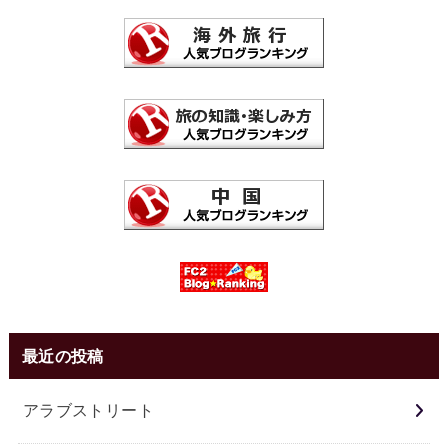
最近の投稿
アラブストリート