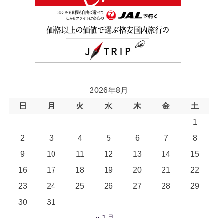
2026年8月
日
月
火
水
木
金
土
1
2
3
4
5
6
7
8
9
10
11
12
13
14
15
16
17
18
19
20
21
22
23
24
25
26
27
28
29
30
31
« 1月