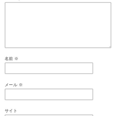
名前
※
メール
※
サイト