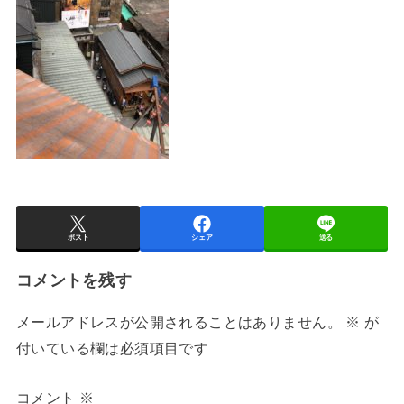
ポスト
シェア
送る
コメントを残す
メールアドレスが公開されることはありません。
※
が
付いている欄は必須項目です
コメント
※