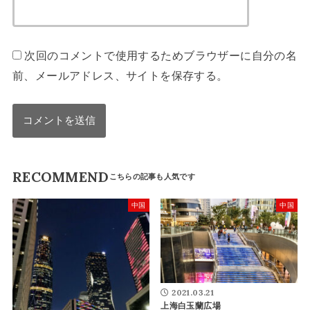
次回のコメントで使用するためブラウザーに自分の名
前、メールアドレス、サイトを保存する。
RECOMMEND
中国
中国
2021.03.21
上海白玉蘭広場