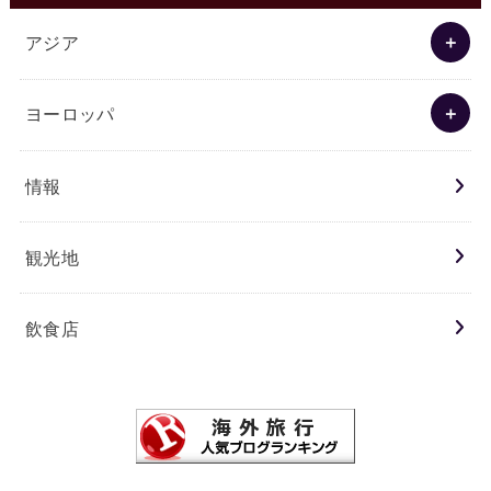
アジア
ヨーロッパ
情報
観光地
飲食店