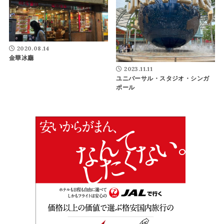
2020.08.14
金華冰廳
2023.11.11
ユニバーサル・スタジオ・シンガ
ポール