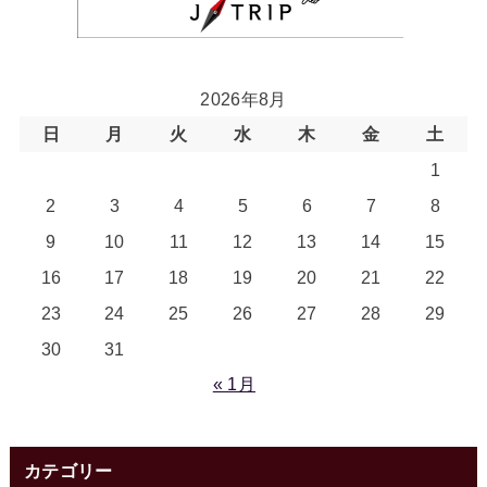
2026年8月
日
月
火
水
木
金
土
1
2
3
4
5
6
7
8
9
10
11
12
13
14
15
16
17
18
19
20
21
22
23
24
25
26
27
28
29
30
31
« 1月
カテゴリー