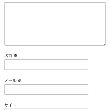
名前
※
メール
※
サイト