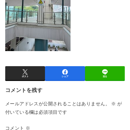
ポスト
シェア
送る
コメントを残す
メールアドレスが公開されることはありません。
※
が
付いている欄は必須項目です
コメント
※