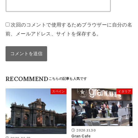
次回のコメントで使用するためブラウザーに自分の名
前、メールアドレス、サイトを保存する。
RECOMMEND
スペイン
イタリア
2020.11.30
Gran Cafe