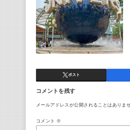
ポスト
コメントを残す
メールアドレスが公開されることはありま
コメント
※