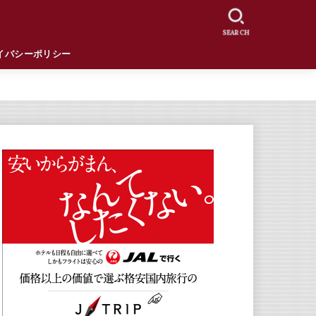
SEARCH
イバシーポリシー