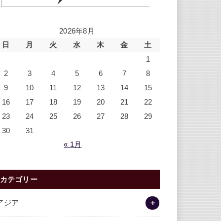
2026年8月
日
月
火
水
木
金
土
1
2
3
4
5
6
7
8
9
10
11
12
13
14
15
16
17
18
19
20
21
22
23
24
25
26
27
28
29
30
31
« 1月
カテゴリー
アジア