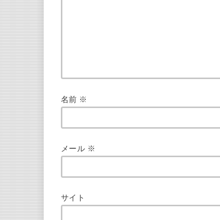
名前
※
メール
※
サイト