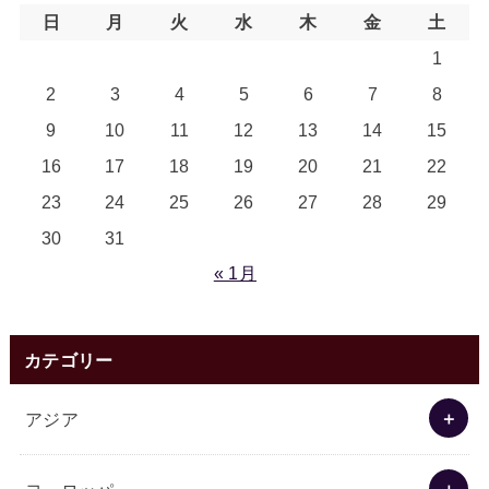
日
月
火
水
木
金
土
1
2
3
4
5
6
7
8
9
10
11
12
13
14
15
16
17
18
19
20
21
22
23
24
25
26
27
28
29
30
31
« 1月
カテゴリー
アジア