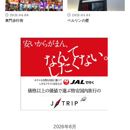
2021.04.06
2021.05.01
東門歩行街
ベルリンの壁
2026年8月