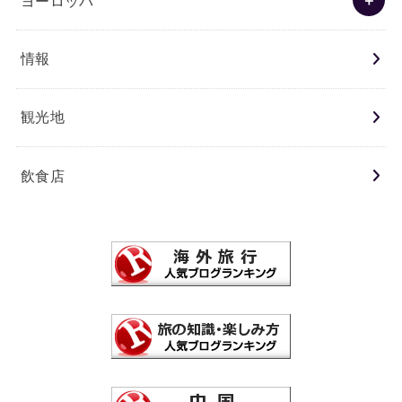
ヨーロッパ
情報
観光地
飲食店