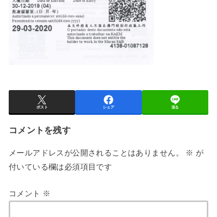
ポスト
シェア
送る
コメントを残す
メールアドレスが公開されることはありません。
※
が
付いている欄は必須項目です
コメント
※