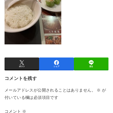
ポスト
シェア
送る
コメントを残す
メールアドレスが公開されることはありません。
※
が
付いている欄は必須項目です
コメント
※