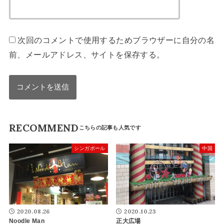
次回のコメントで使用するためブラウザーに自分の名
前、メールアドレス、サイトを保存する。
RECOMMEND
シンガポール
中国
2020.08.26
2020.10.23
Noodle Man
正大広場