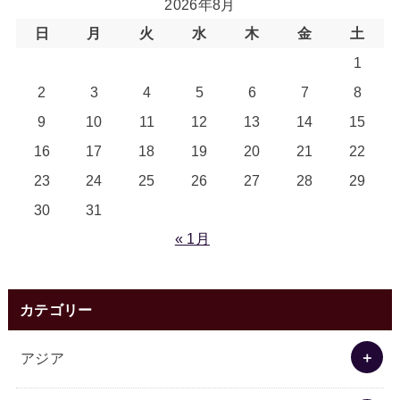
2026年8月
日
月
火
水
木
金
土
1
2
3
4
5
6
7
8
9
10
11
12
13
14
15
16
17
18
19
20
21
22
23
24
25
26
27
28
29
30
31
« 1月
カテゴリー
アジア