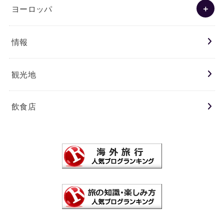
ヨーロッパ
情報
観光地
飲食店