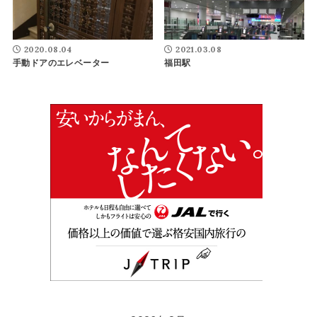
2020.08.04
2021.03.08
手動ドアのエレベーター
福田駅