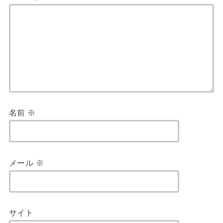
名前
※
メール
※
サイト