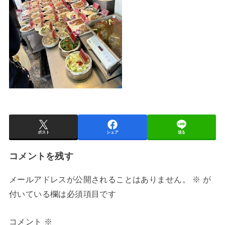
ポスト
シェア
送る
コメントを残す
メールアドレスが公開されることはありません。
※
が
付いている欄は必須項目です
コメント
※