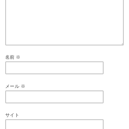
名前
※
メール
※
サイト