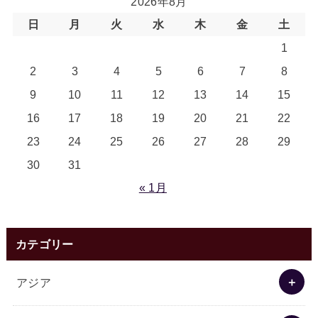
2026年8月
日
月
火
水
木
金
土
1
2
3
4
5
6
7
8
9
10
11
12
13
14
15
16
17
18
19
20
21
22
23
24
25
26
27
28
29
30
31
« 1月
カテゴリー
アジア