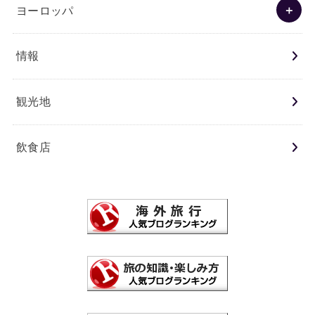
ヨーロッパ
情報
観光地
飲食店