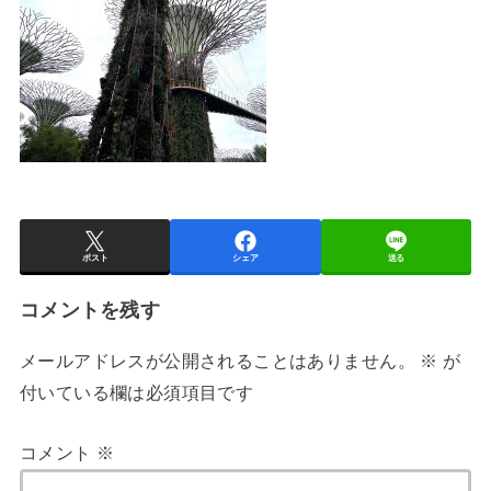
ポスト
シェア
送る
コメントを残す
メールアドレスが公開されることはありません。
※
が
付いている欄は必須項目です
コメント
※