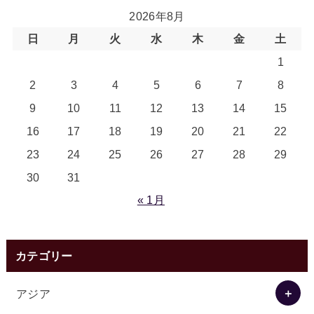
2026年8月
日
月
火
水
木
金
土
1
2
3
4
5
6
7
8
9
10
11
12
13
14
15
16
17
18
19
20
21
22
23
24
25
26
27
28
29
30
31
« 1月
カテゴリー
アジア