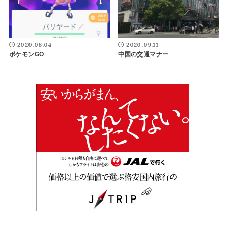
2020.06.04
2020.09.11
ポケモンGO
中国の交通マナー