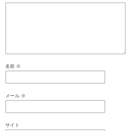
名前
※
メール
※
サイト