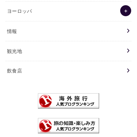
ヨーロッパ
情報
観光地
飲食店