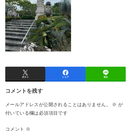
ポスト
シェア
送る
コメントを残す
メールアドレスが公開されることはありません。
※
が
付いている欄は必須項目です
コメント
※