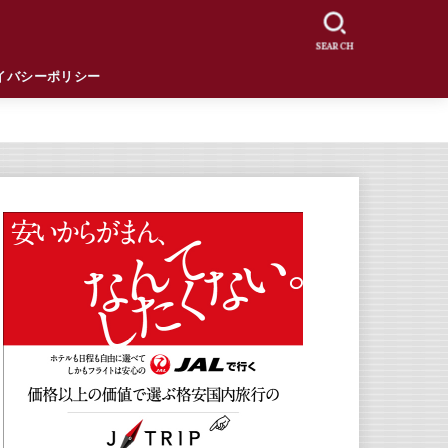
SEARCH
イバシーポリシー