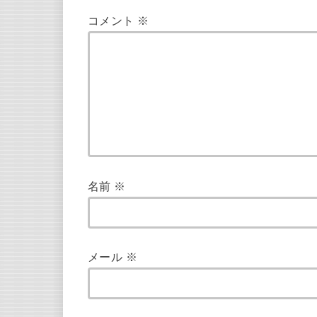
コメント
※
名前
※
メール
※