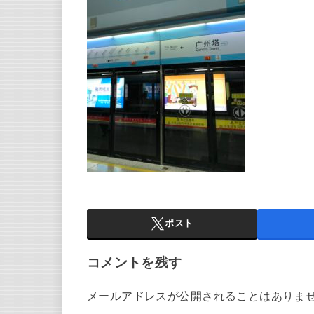
ポスト
コメントを残す
メールアドレスが公開されることはありま