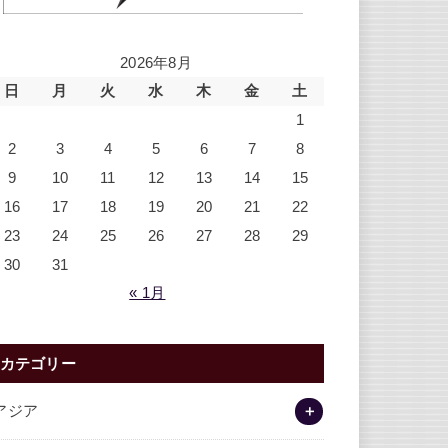
2026年8月
日
月
火
水
木
金
土
1
2
3
4
5
6
7
8
9
10
11
12
13
14
15
16
17
18
19
20
21
22
23
24
25
26
27
28
29
30
31
« 1月
カテゴリー
アジア