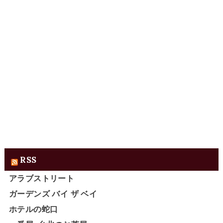
RSS
アラブストリート
ガーデンズ バイ ザ ベイ
ホテルの蛇口