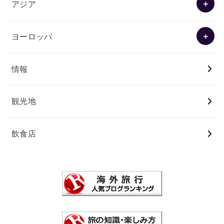
アジア
ヨーロッパ
情報
観光地
飲食店