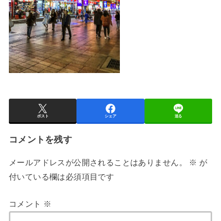
ポスト
シェア
送る
コメントを残す
メールアドレスが公開されることはありません。
※
が
付いている欄は必須項目です
コメント
※