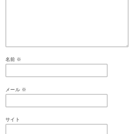
名前
※
メール
※
サイト