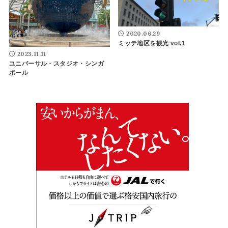
2020.06.29
ミッテ地区を観光 vol.1
2023.11.11
ユニバーサル・スタジオ・シンガ
ポール