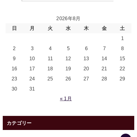
2026年8月
日
月
火
水
木
金
土
1
2
3
4
5
6
7
8
9
10
11
12
13
14
15
16
17
18
19
20
21
22
23
24
25
26
27
28
29
30
31
« 1月
カテゴリー