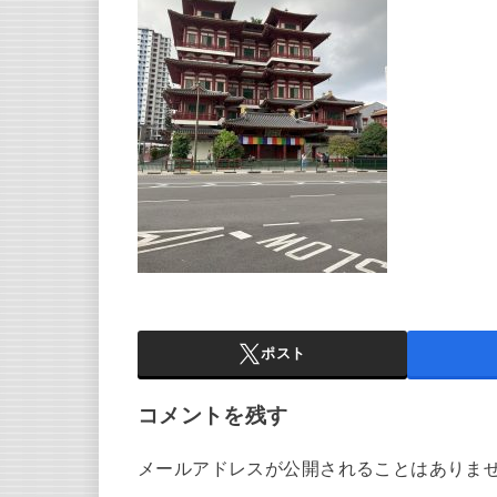
ポスト
コメントを残す
メールアドレスが公開されることはありま