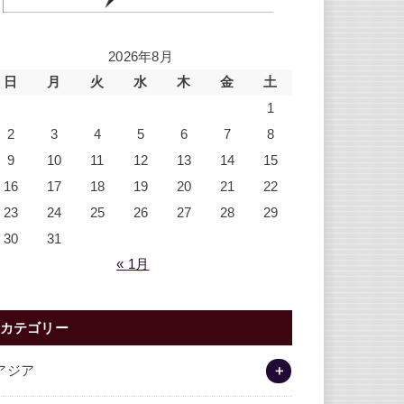
2026年8月
日
月
火
水
木
金
土
1
2
3
4
5
6
7
8
9
10
11
12
13
14
15
16
17
18
19
20
21
22
23
24
25
26
27
28
29
30
31
« 1月
カテゴリー
アジア