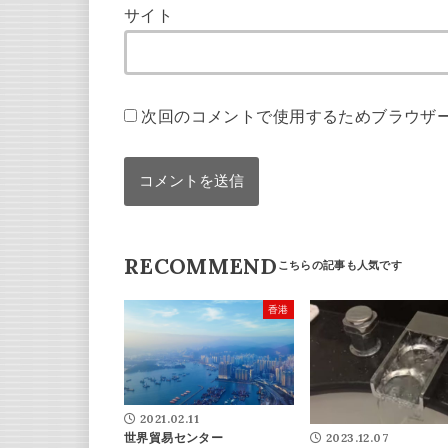
サイト
次回のコメントで使用するためブラウザ
RECOMMEND
香港
2021.02.11
2023.12.07
世界貿易センター