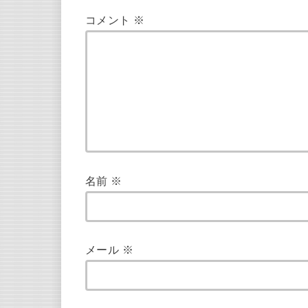
コメント
※
名前
※
メール
※