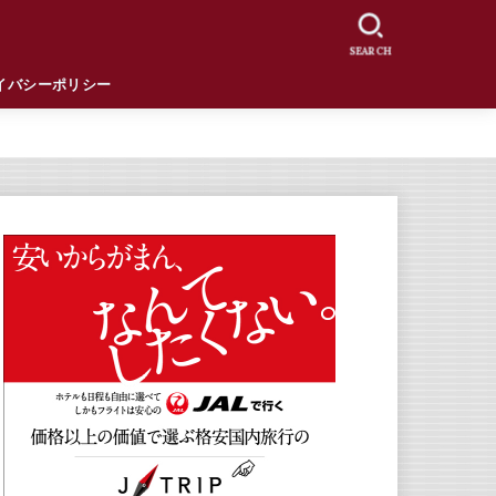
SEARCH
イバシーポリシー