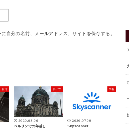
ーに自分の名前、メールアドレス、サイトを保存する。
台湾
ドイツ
情報
2020.05.06
2020.07.09
ベルリンでの年越し
Skyscanner