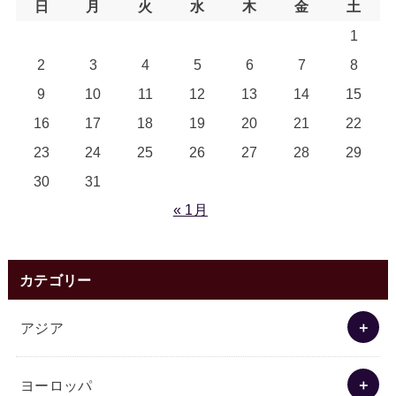
日
月
火
水
木
金
土
1
2
3
4
5
6
7
8
9
10
11
12
13
14
15
16
17
18
19
20
21
22
23
24
25
26
27
28
29
30
31
« 1月
カテゴリー
アジア
ヨーロッパ