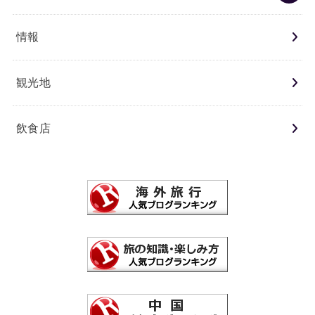
情報
観光地
飲食店