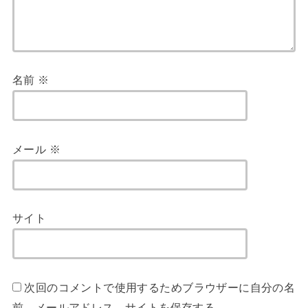
名前
※
メール
※
サイト
次回のコメントで使用するためブラウザーに自分の名
前、メールアドレス、サイトを保存する。