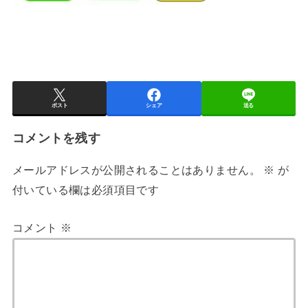
ポスト
シェア
送る
コメントを残す
メールアドレスが公開されることはありません。
※
が
付いている欄は必須項目です
コメント
※