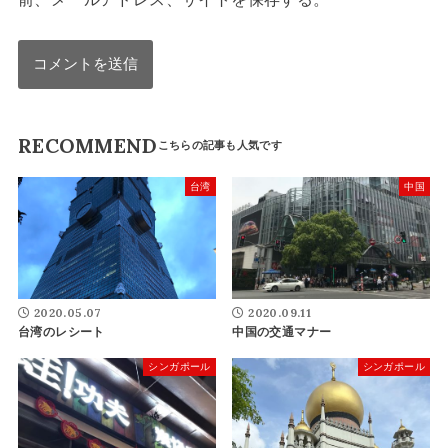
RECOMMEND
台湾
中国
2020.05.07
2020.09.11
台湾のレシート
中国の交通マナー
シンガポール
シンガポール