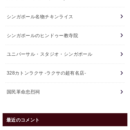
シンガポール名物チキンライス
シンガポールのヒンドゥー教寺院
ユニバーサル・スタジオ・シンガポール
328カトンラクサ -ラクサの超有名店-
国民革命忠烈祠
最近のコメント