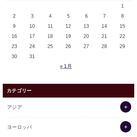
1
2
3
4
5
6
7
8
9
10
11
12
13
14
15
16
17
18
19
20
21
22
23
24
25
26
27
28
29
30
31
« 1月
カテゴリー
アジア
ヨーロッパ