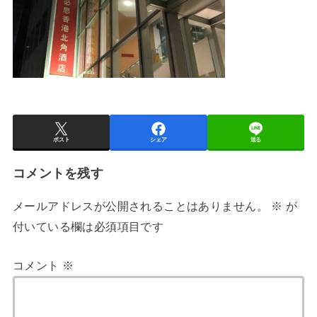
ポスト
シェア
送る
コメントを残す
メールアドレスが公開されることはありません。
※
が
付いている欄は必須項目です
コメント
※