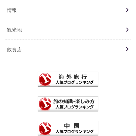
情報
観光地
飲食店