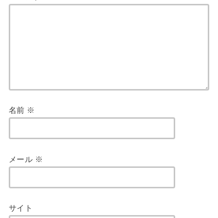
名前
※
メール
※
サイト