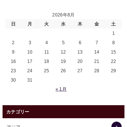
2026年8月
日
月
火
水
木
金
土
1
2
3
4
5
6
7
8
9
10
11
12
13
14
15
16
17
18
19
20
21
22
23
24
25
26
27
28
29
30
31
« 1月
カテゴリー