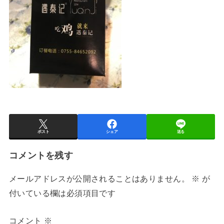
ポスト
シェア
送る
コメントを残す
メールアドレスが公開されることはありません。
※
が
付いている欄は必須項目です
コメント
※