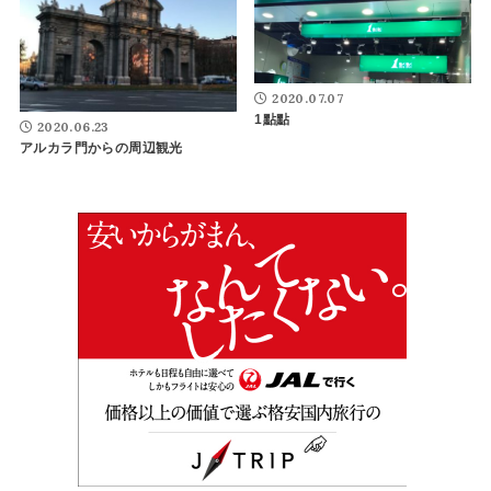
2020.07.07
1點點
2020.06.23
アルカラ門からの周辺観光