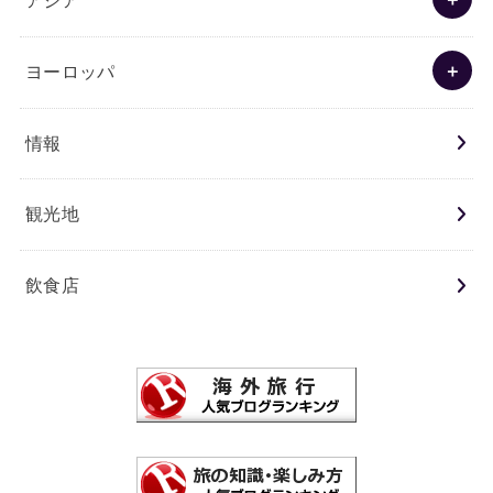
アジア
ヨーロッパ
情報
観光地
飲食店