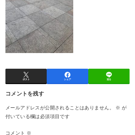
ポスト
シェア
送る
コメントを残す
メールアドレスが公開されることはありません。
※
が
付いている欄は必須項目です
コメント
※