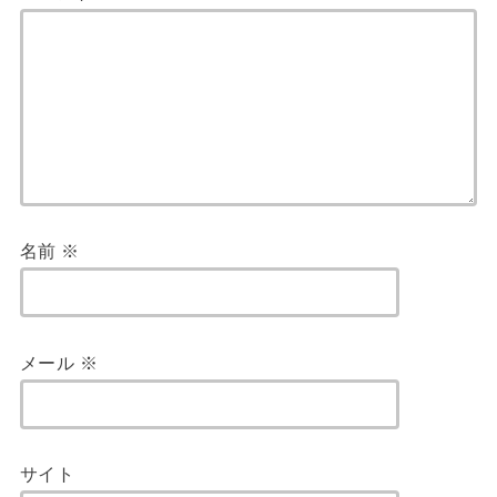
名前
※
メール
※
サイト