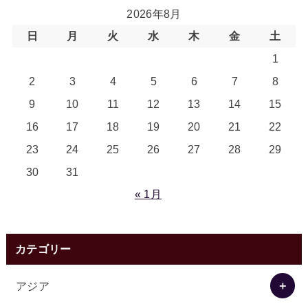
2026年8月
日
月
火
水
木
金
土
1
2
3
4
5
6
7
8
9
10
11
12
13
14
15
16
17
18
19
20
21
22
23
24
25
26
27
28
29
30
31
« 1月
カテゴリー
アジア