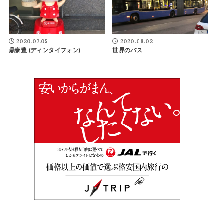
2020.07.05
2020.08.02
鼎泰豊 (ディンタイフォン)
世界のバス