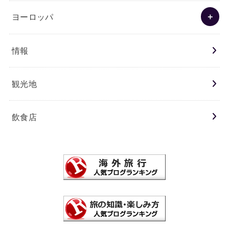
ヨーロッパ
情報
観光地
飲食店