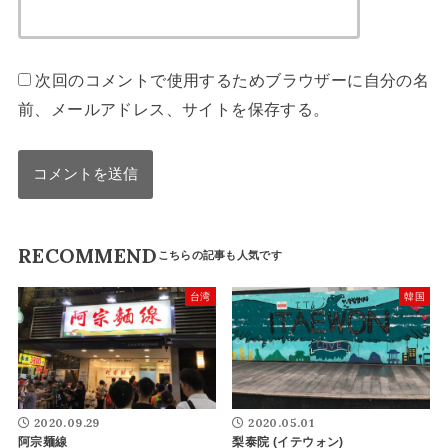
次回のコメントで使用するためブラウザーに自分の名
前、メールアドレス、サイトを保存する。
RECOMMEND
台湾
韓国
2020.09.29
2020.05.01
阿宗麺線
梨泰院 (イテウォン)