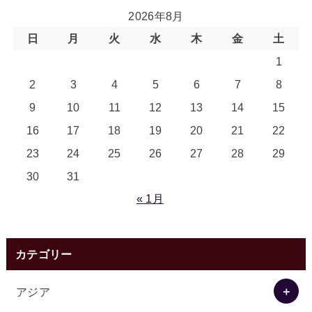
2026年8月
日
月
火
水
木
金
土
1
2
3
4
5
6
7
8
9
10
11
12
13
14
15
16
17
18
19
20
21
22
23
24
25
26
27
28
29
30
31
« 1月
カテゴリー
アジア