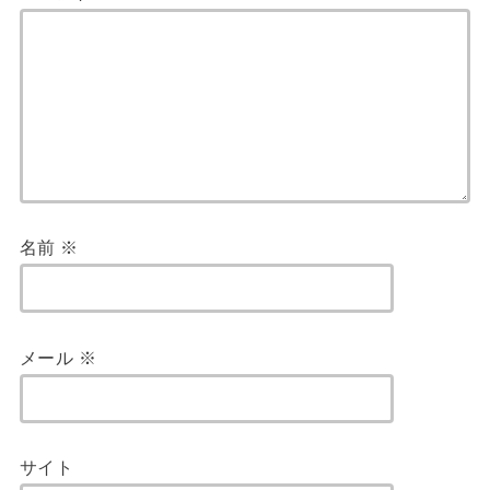
名前
※
メール
※
サイト