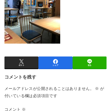
ポスト
シェア
送る
コメントを残す
メールアドレスが公開されることはありません。
※
が
付いている欄は必須項目です
コメント
※