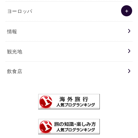
ヨーロッパ
情報
観光地
飲食店