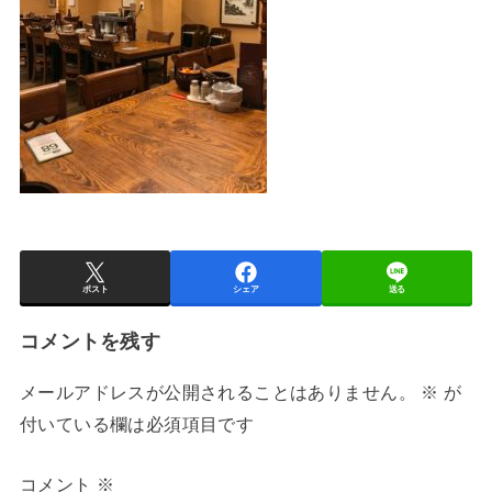
ポスト
シェア
送る
コメントを残す
メールアドレスが公開されることはありません。
※
が
付いている欄は必須項目です
コメント
※