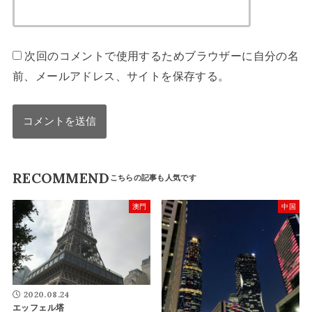
次回のコメントで使用するためブラウザーに自分の名
前、メールアドレス、サイトを保存する。
RECOMMEND
澳門
中国
2020.08.24
エッフェル塔