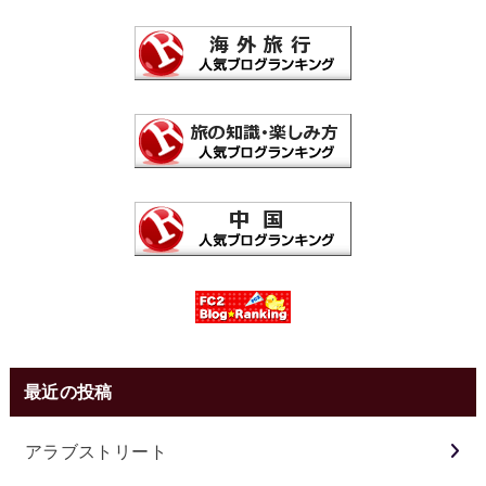
最近の投稿
アラブストリート