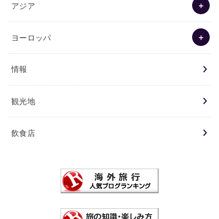
アジア
ヨーロッパ
情報
観光地
飲食店