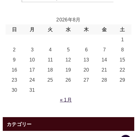
2026年8月
日
月
火
水
木
金
土
1
2
3
4
5
6
7
8
9
10
11
12
13
14
15
16
17
18
19
20
21
22
23
24
25
26
27
28
29
30
31
« 1月
カテゴリー