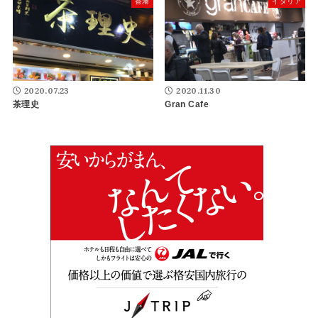
香港
イタリア
2020.07.23
2020.11.30
茶理史
Gran Cafe