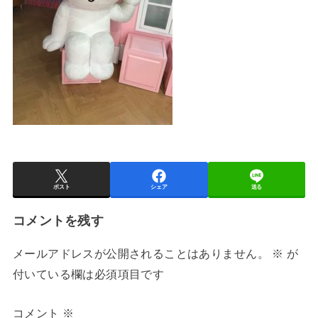
ポスト
シェア
送る
コメントを残す
メールアドレスが公開されることはありません。
※
が
付いている欄は必須項目です
コメント
※