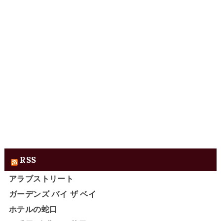
RSS
アラブストリート
ガーデンズ バイ ザ ベイ
ホテルの蛇口