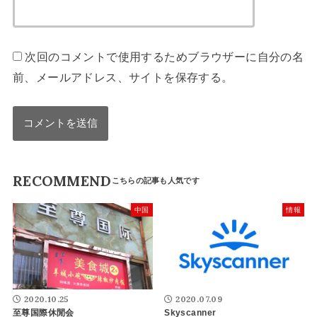
次回のコメントで使用するためブラウザーに自分の名
前、メールアドレス、サイトを保存する。
RECOMMEND
中国
情報
2020.10.25
2020.07.09
至尊国際休閒会
Skyscanner