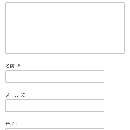
名前
※
メール
※
サイト