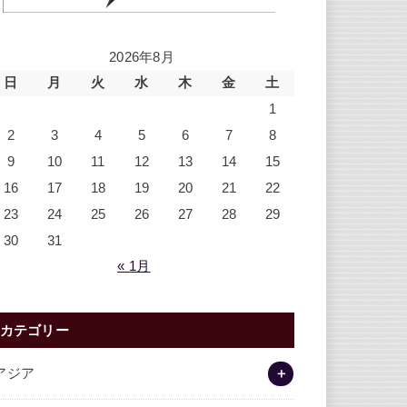
2026年8月
日
月
火
水
木
金
土
1
2
3
4
5
6
7
8
9
10
11
12
13
14
15
16
17
18
19
20
21
22
23
24
25
26
27
28
29
30
31
« 1月
カテゴリー
アジア