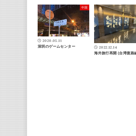
中国
2020.05.11
深圳のゲームセンター
2022.12.14
海外旅行再開 (台湾復路