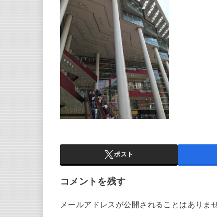
ポスト
コメントを残す
メールアドレスが公開されることはありま