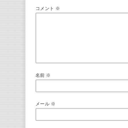
コメント
※
名前
※
メール
※