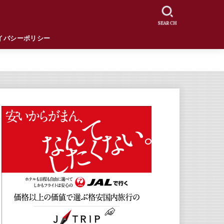
SEARCH
イバシーポリシー