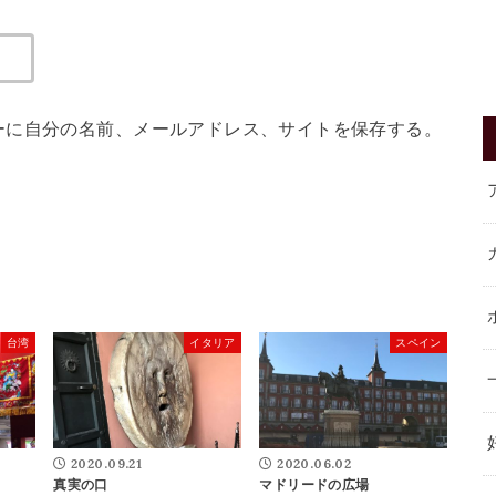
ーに自分の名前、メールアドレス、サイトを保存する。
台湾
イタリア
スペイン
2020.09.21
2020.06.02
真実の口
マドリードの広場