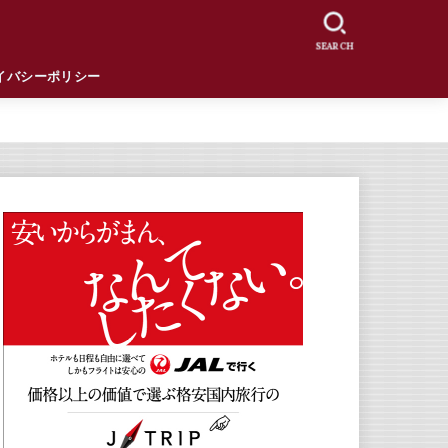
SEARCH
イバシーポリシー