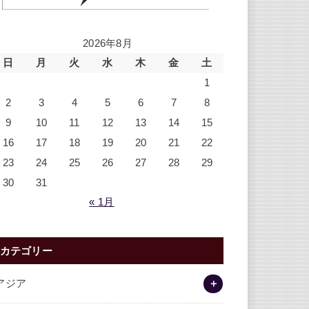
2026年8月
日
月
火
水
木
金
土
1
2
3
4
5
6
7
8
9
10
11
12
13
14
15
16
17
18
19
20
21
22
23
24
25
26
27
28
29
30
31
« 1月
カテゴリー
アジア