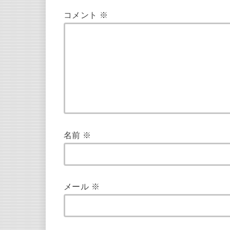
コメント
※
名前
※
メール
※