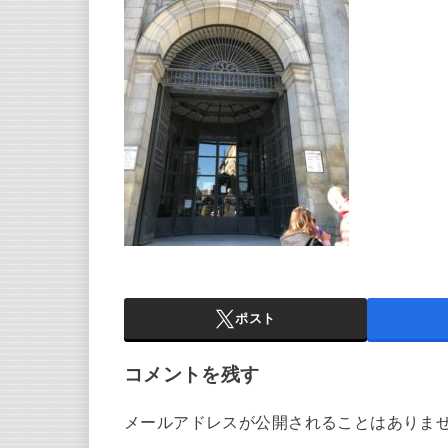
ポスト
コメントを残す
メールアドレスが公開されることはありま