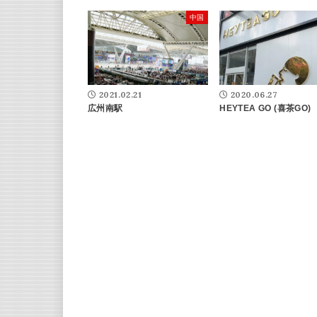
中国
2021.02.21
2020.06.27
広州南駅
HEYTEA GO (喜茶GO)