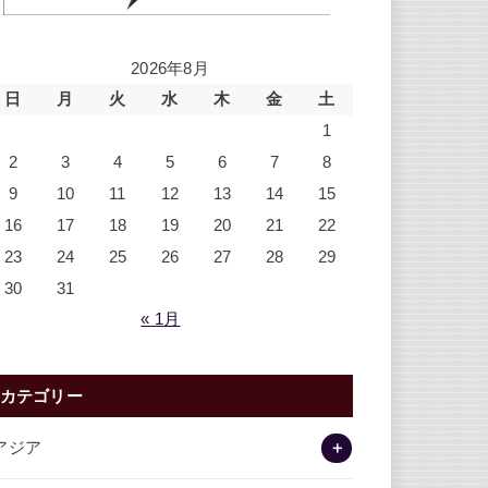
2026年8月
日
月
火
水
木
金
土
1
2
3
4
5
6
7
8
9
10
11
12
13
14
15
16
17
18
19
20
21
22
23
24
25
26
27
28
29
30
31
« 1月
カテゴリー
アジア