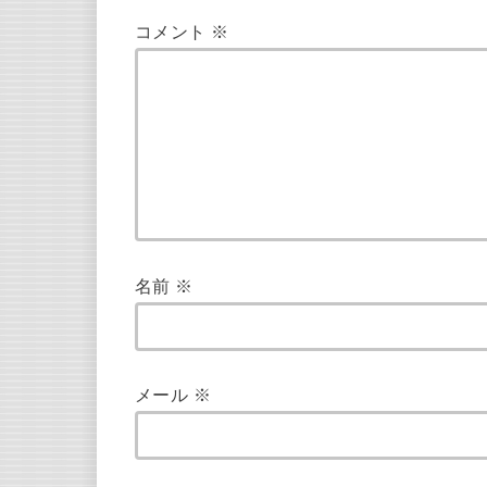
コメント
※
名前
※
メール
※