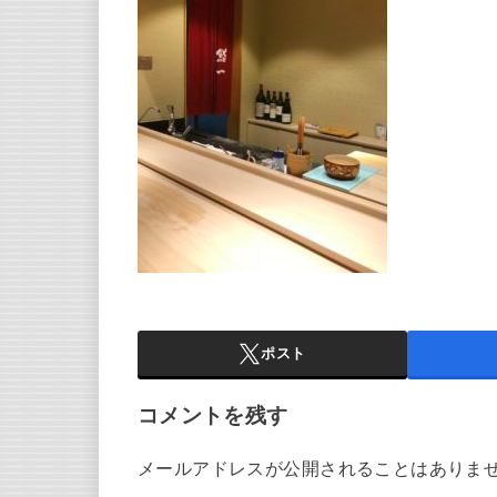
ポスト
コメントを残す
メールアドレスが公開されることはありま