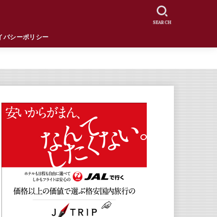
SEARCH
イバシーポリシー