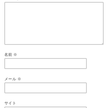
名前
※
メール
※
サイト