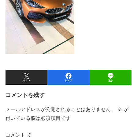
ポスト
シェア
送る
コメントを残す
メールアドレスが公開されることはありません。
※
が
付いている欄は必須項目です
コメント
※