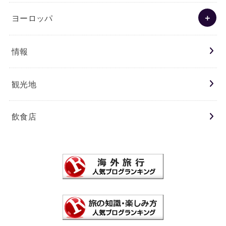
ヨーロッパ
情報
観光地
飲食店