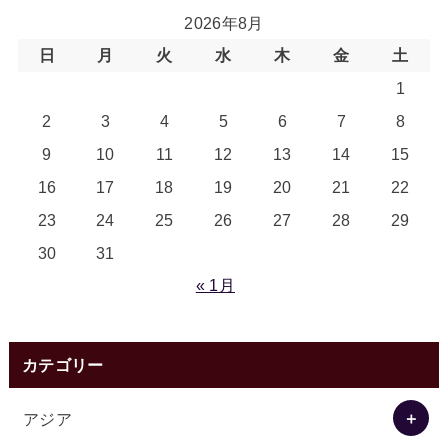
2026年8月
日
月
火
水
木
金
土
1
2
3
4
5
6
7
8
9
10
11
12
13
14
15
16
17
18
19
20
21
22
23
24
25
26
27
28
29
30
31
« 1月
カテゴリー
アジア