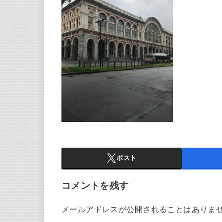
ポスト
コメントを残す
メールアドレスが公開されることはありま