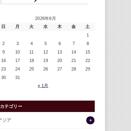
2026年8月
日
月
火
水
木
金
土
1
2
3
4
5
6
7
8
9
10
11
12
13
14
15
16
17
18
19
20
21
22
23
24
25
26
27
28
29
30
31
« 1月
カテゴリー
アジア