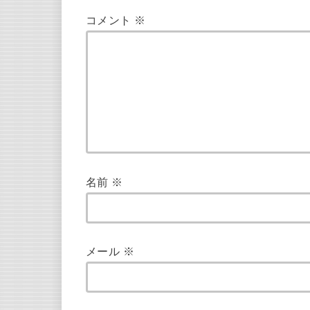
コメント
※
名前
※
メール
※