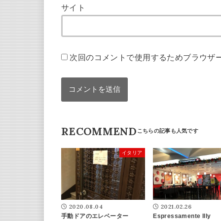
サイト
次回のコメントで使用するためブラウザ
RECOMMEND
イタリア
2020.08.04
2021.02.26
手動ドアのエレベーター
Espressamente Illy