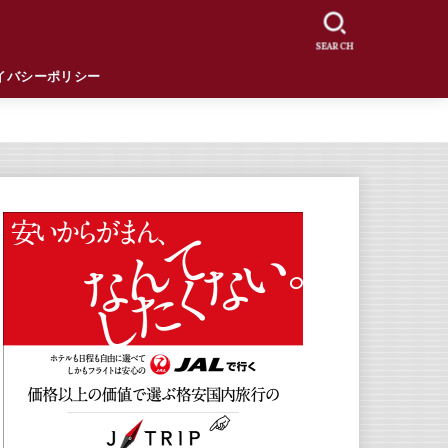
SEARCH
イバシーポリシー