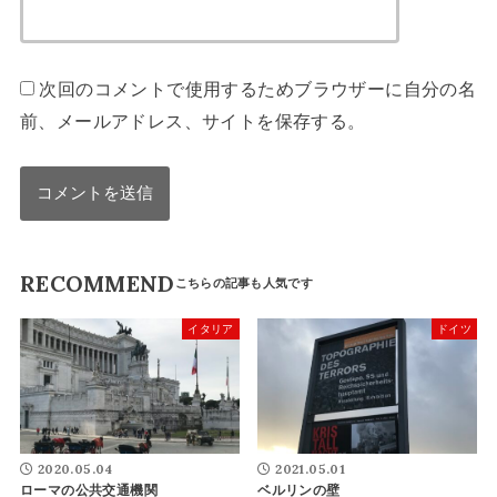
次回のコメントで使用するためブラウザーに自分の名
前、メールアドレス、サイトを保存する。
RECOMMEND
イタリア
ドイツ
2020.05.04
2021.05.01
ローマの公共交通機関
ベルリンの壁