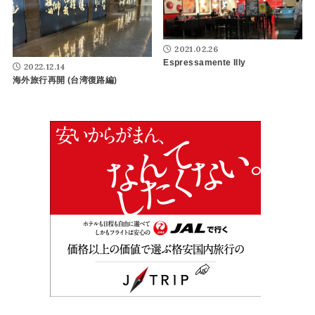
2021.02.26
Espressamente Illy
2022.12.14
海外旅行再開 (台湾復路編)