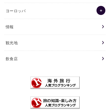
ヨーロッパ
情報
観光地
飲食店