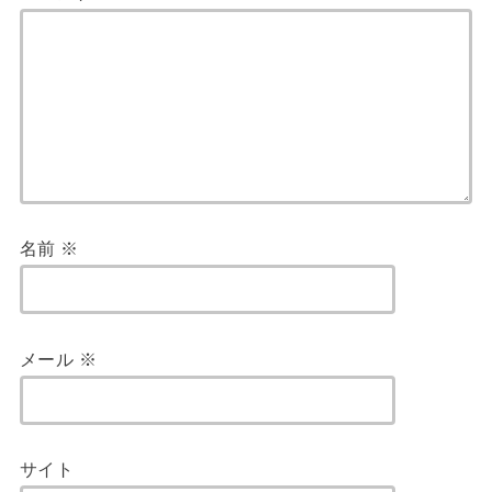
名前
※
メール
※
サイト