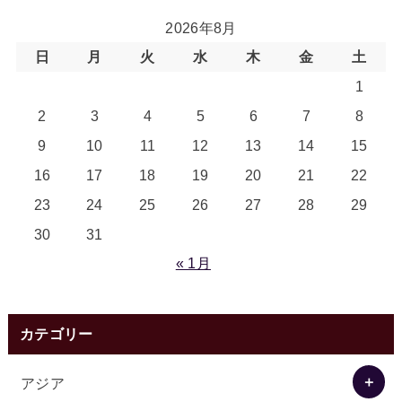
2026年8月
日
月
火
水
木
金
土
1
2
3
4
5
6
7
8
9
10
11
12
13
14
15
16
17
18
19
20
21
22
23
24
25
26
27
28
29
30
31
« 1月
カテゴリー
アジア