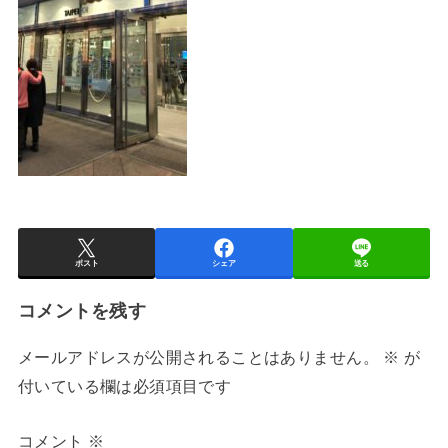
ポスト
シェア
送る
コメントを残す
メールアドレスが公開されることはありません。
※
が
付いている欄は必須項目です
コメント
※