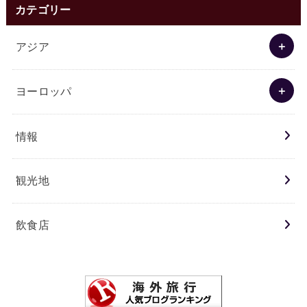
カテゴリー
アジア
ヨーロッパ
情報
観光地
飲食店