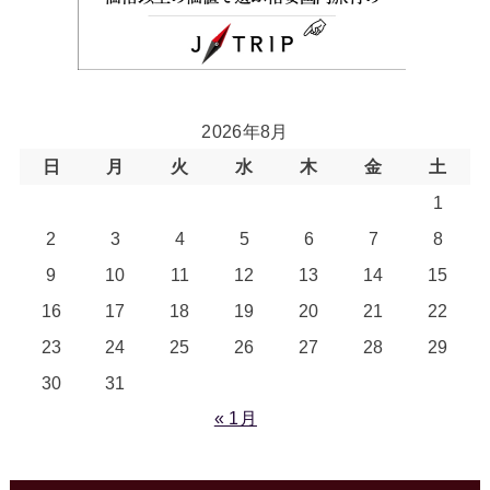
2026年8月
日
月
火
水
木
金
土
1
2
3
4
5
6
7
8
9
10
11
12
13
14
15
16
17
18
19
20
21
22
23
24
25
26
27
28
29
30
31
« 1月