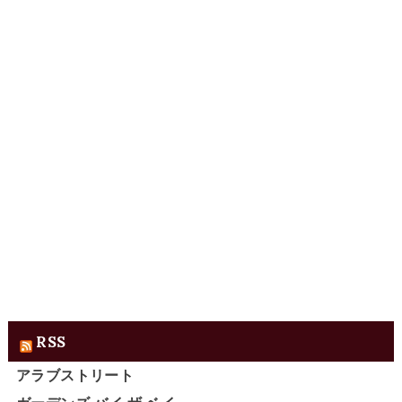
RSS
アラブストリート