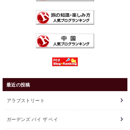
最近の投稿
アラブストリート
ガーデンズ バイ ザ ベイ