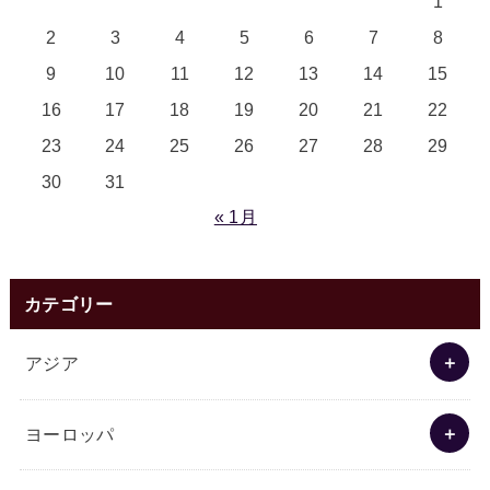
1
2
3
4
5
6
7
8
9
10
11
12
13
14
15
16
17
18
19
20
21
22
23
24
25
26
27
28
29
30
31
« 1月
カテゴリー
アジア
ヨーロッパ