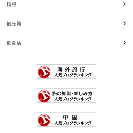
情報
観光地
飲食店