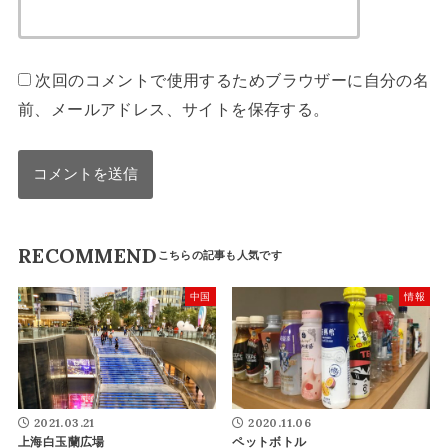
次回のコメントで使用するためブラウザーに自分の名
前、メールアドレス、サイトを保存する。
RECOMMEND
中国
情報
2021.03.21
2020.11.06
上海白玉蘭広場
ペットボトル