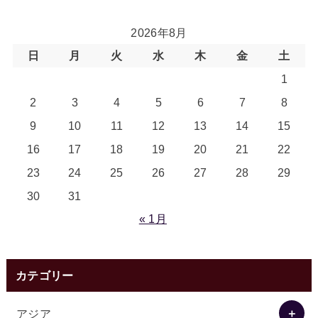
2026年8月
日
月
火
水
木
金
土
1
2
3
4
5
6
7
8
9
10
11
12
13
14
15
16
17
18
19
20
21
22
23
24
25
26
27
28
29
30
31
« 1月
カテゴリー
アジア