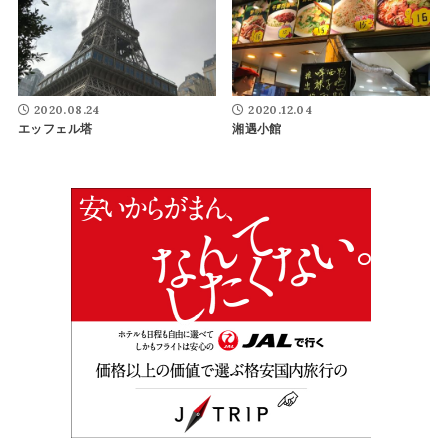
2020.08.24
2020.12.04
エッフェル塔
湘遇小館