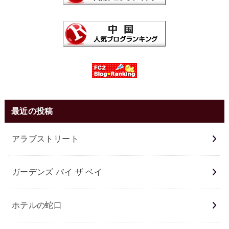
最近の投稿
アラブストリート
ガーデンズ バイ ザ ベイ
ホテルの蛇口