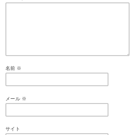
名前
※
メール
※
サイト