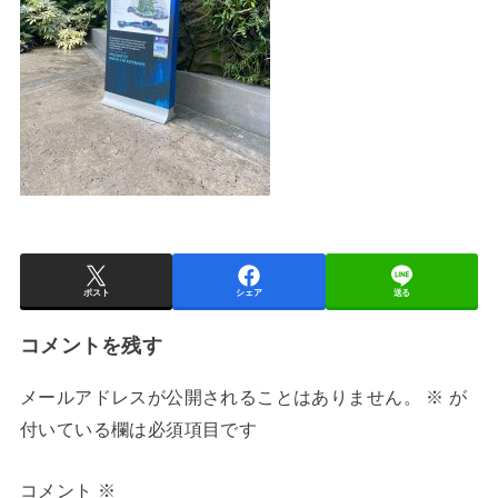
ポスト
シェア
送る
コメントを残す
メールアドレスが公開されることはありません。
※
が
付いている欄は必須項目です
コメント
※