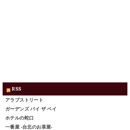
RSS
アラブストリート
ガーデンズ バイ ザ ベイ
ホテルの蛇口
一番屋 -台北のお茶屋-