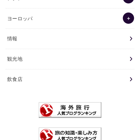
ヨーロッパ
情報
観光地
飲食店