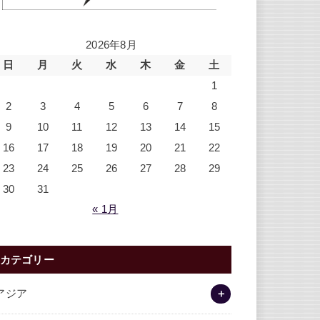
2026年8月
日
月
火
水
木
金
土
1
2
3
4
5
6
7
8
9
10
11
12
13
14
15
16
17
18
19
20
21
22
23
24
25
26
27
28
29
30
31
« 1月
カテゴリー
アジア