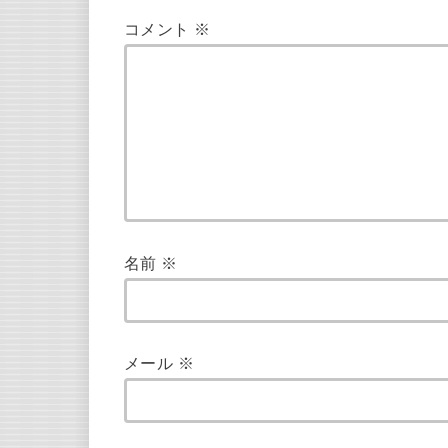
コメント
※
名前
※
メール
※