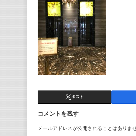
ポスト
コメントを残す
メールアドレスが公開されることはありま