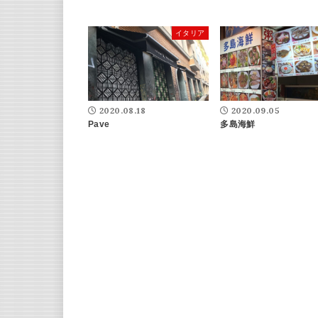
イタリア
2020.08.18
2020.09.05
Pave
多島海鮮