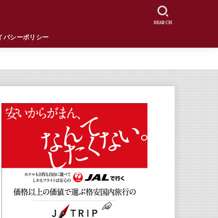
SEARCH
イバシーポリシー